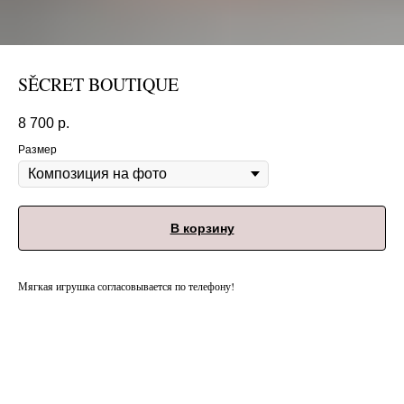
SĚCRET BOUTIQUE
8 700
р.
Размер
В корзину
Мягкая игрушка согласовывается по телефону!