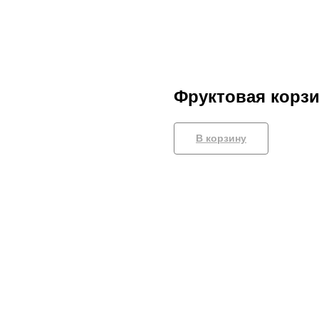
Фруктовая корз
В корзину