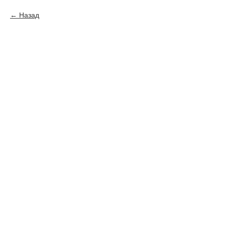
Назад