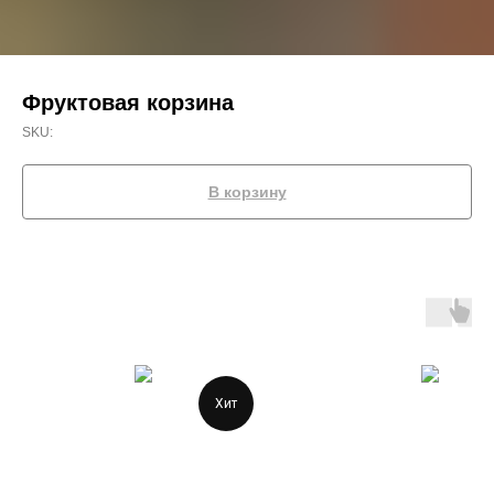
Фруктовая корзина
SKU:
В корзину
Хит