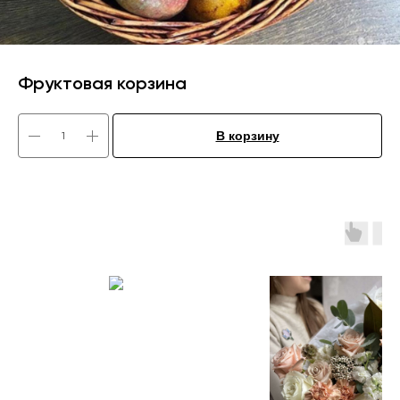
Фруктовая корзина
В корзину