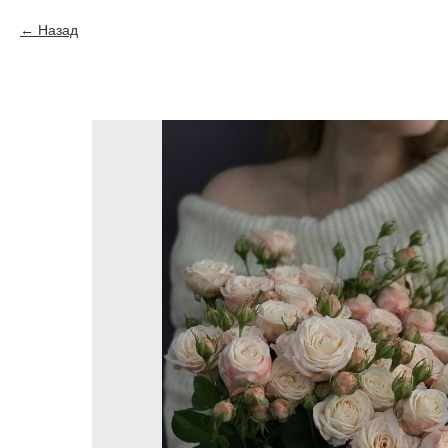
Назад