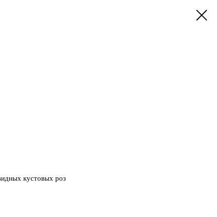
видных кустовых роз