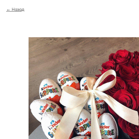
Назад