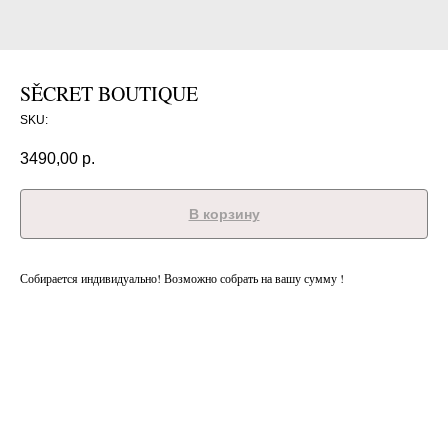
SĚCRET BOUTIQUE
SKU:
3490,00
р.
В корзину
Собирается индивидуально! Возможно собрать на вашу сумму !