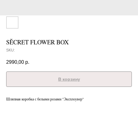
SĚCRET FLOWER BOX
SKU:
2990,00
р.
В корзину
Шляпная коробка с белыми розами "Эксплоувер"