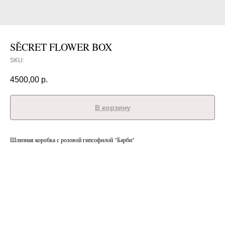
SĚCRET FLOWER BOX
SKU:
4500,00
р.
В корзину
Шляпная коробка с розовой гипсофилой "Барби"