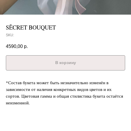
SĚCRET BOUQUET
SKU:
4590,00
р.
В корзину
*Состав букета может быть незначительно изменён в
зависимости от наличия конкретных видов цветов и их
сортов. Цветовая гамма и общая стилистика букета остаётся
неизменной.