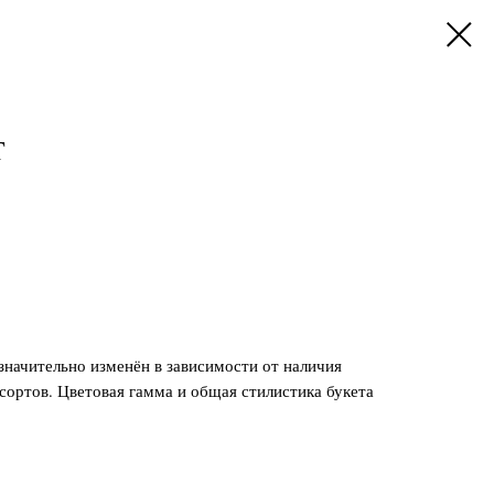
T
значительно изменён в зависимости от наличия
 сортов. Цветовая гамма и общая стилистика букета