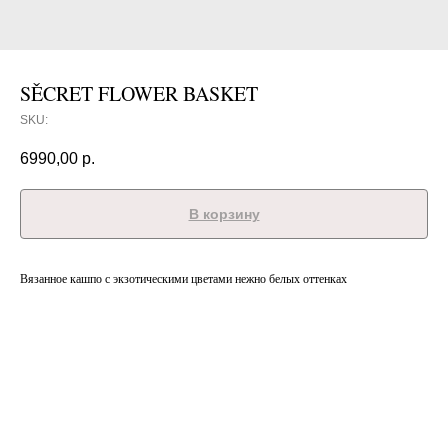
SĚCRET FLOWER BASKET
SKU:
6990,00
р.
В корзину
Вязанное кашпо с экзотическими цветами нежно белых оттенках