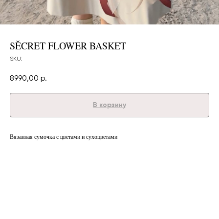
SĚCRET FLOWER BASKET
SKU:
8990,00
р.
В корзину
Вязанная сумочка с цветами и сухоцветами