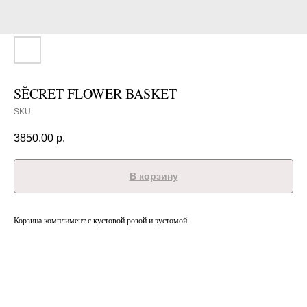
SĚCRET FLOWER BASKET
SKU:
3850,00
р.
В корзину
Корзина комплимент с кустовой розой и эустомой