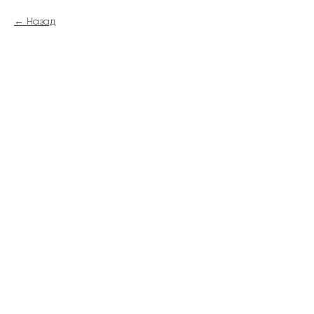
Назад