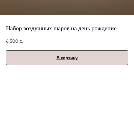
Набор воздушных шаров на день рождение
6 500
р.
В корзину