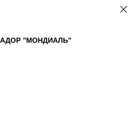
ВАДОР "МОНДИАЛЬ"