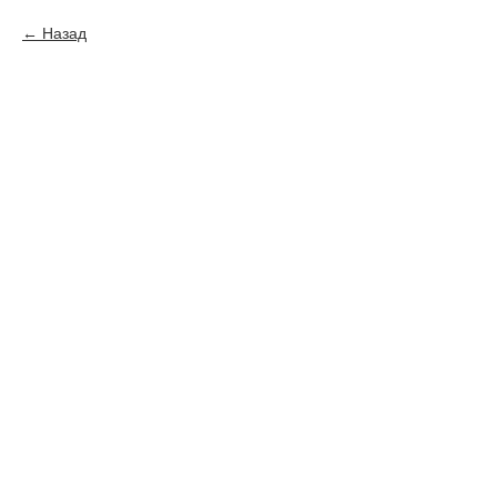
Назад