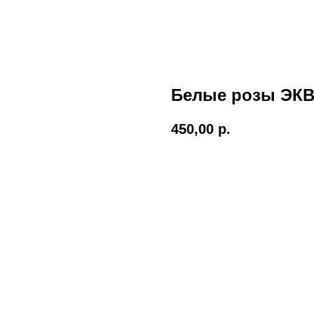
Белые розы ЭК
450,00
р.
В корзину